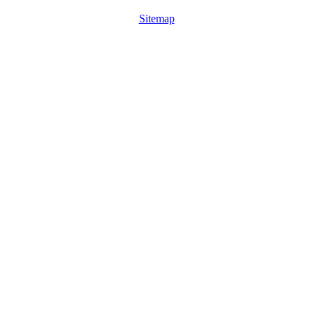
Sitemap