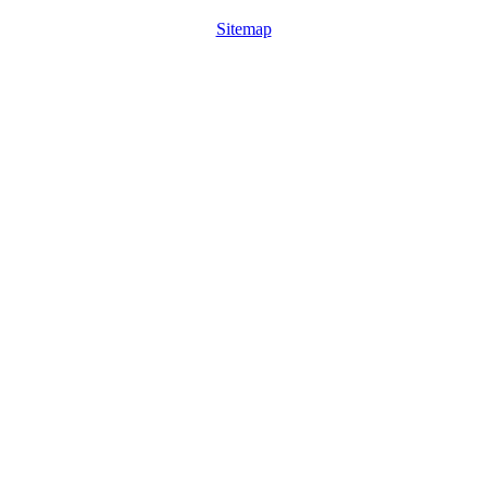
Sitemap