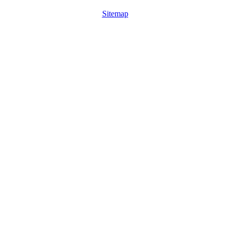
Sitemap