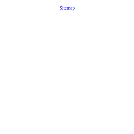
Sitemap