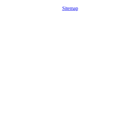
Sitemap