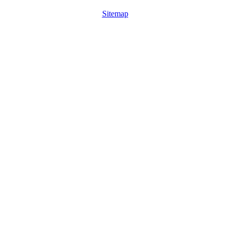
Sitemap