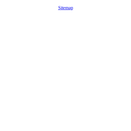
Sitemap