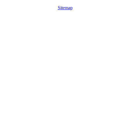
Sitemap